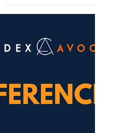
1er octobre 23