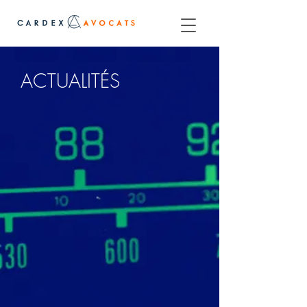
ACTUALITÉS