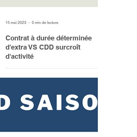
15 mai 2023
0 min de lecture
Contrat à durée déterminée
d'extra VS CDD surcroît
d'activité