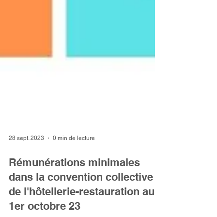
28 sept. 2023
0 min de lecture
Rémunérations minimales
dans la convention collective
de l'hôtellerie-restauration au