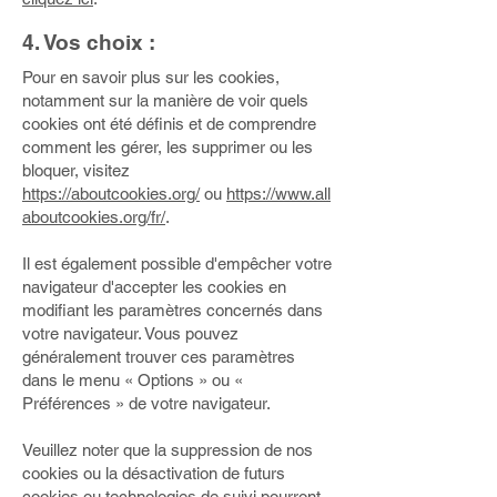
4. Vos choix :
Pour en savoir plus sur les cookies,
notamment sur la manière de voir quels
cookies ont été définis et de comprendre
comment les gérer, les supprimer ou les
bloquer, visitez
https://aboutcookies.org/
ou
https://www.all
aboutcookies.org/fr/
.
Il est également possible d'empêcher votre
navigateur d'accepter les cookies en
modifiant les paramètres concernés dans
votre navigateur. Vous pouvez
généralement trouver ces paramètres
dans le menu « Options » ou «
Préférences » de votre navigateur.
Veuillez noter que la suppression de nos
cookies ou la désactivation de futurs
cookies ou technologies de suivi pourront