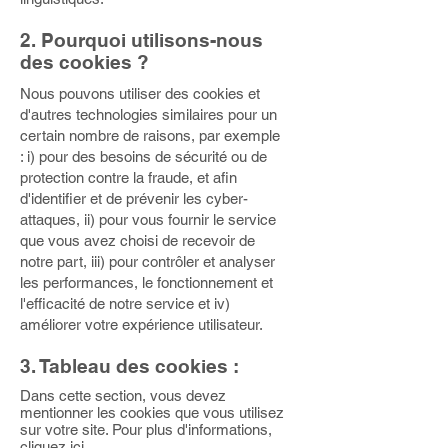
2. Pourquoi utilisons-nous
des cookies ?
Nous pouvons utiliser des cookies et
d'autres technologies similaires pour un
certain nombre de raisons, par exemple
: i) pour des besoins de sécurité ou de
protection contre la fraude, et afin
d'identifier et de prévenir les cyber-
attaques, ii) pour vous fournir le service
que vous avez choisi de recevoir de
notre part, iii) pour contrôler et analyser
les performances, le fonctionnement et
l'efficacité de notre service et iv)
améliorer votre expérience utilisateur.
3. Tableau des cookies :
Dans cette section, vous devez
mentionner les cookies que vous utilisez
sur votre site. Pour plus d'informations,
cliquez ici
.