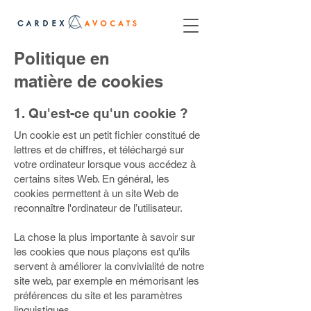
Politique en
matière de cookies
1. Qu'est-ce qu'un cookie ?
Un cookie est un petit fichier constitué de
lettres et de chiffres, et téléchargé sur
votre ordinateur lorsque vous accédez à
certains sites Web. En général, les
cookies permettent à un site Web de
reconnaître l'ordinateur de l’utilisateur.
La chose la plus importante à savoir sur
les cookies que nous plaçons est qu'ils
servent à améliorer la convivialité de notre
site web, par exemple en mémorisant les
préférences du site et les paramètres
linguistiques.