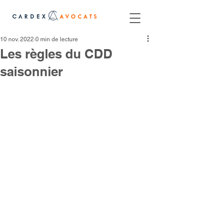
10 nov. 2022
0 min de lecture
Les règles du CDD
saisonnier