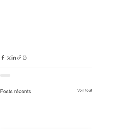
Voir tout
Posts récents